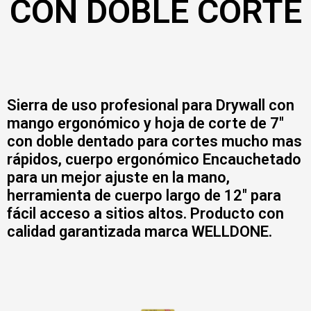
CON DOBLE CORTE
Sierra de uso profesional para Drywall con
mango ergonómico y hoja de corte de 7″
con doble dentado para cortes mucho mas
rápidos, cuerpo ergonómico Encauchetado
para un mejor ajuste en la mano,
herramienta de cuerpo largo de 12″ para
fácil acceso a sitios altos. Producto con
calidad garantizada marca WELLDONE.