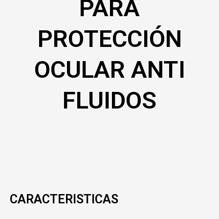
PARA
PROTECCIÓN
OCULAR ANTI
FLUIDOS
CARACTERISTICAS