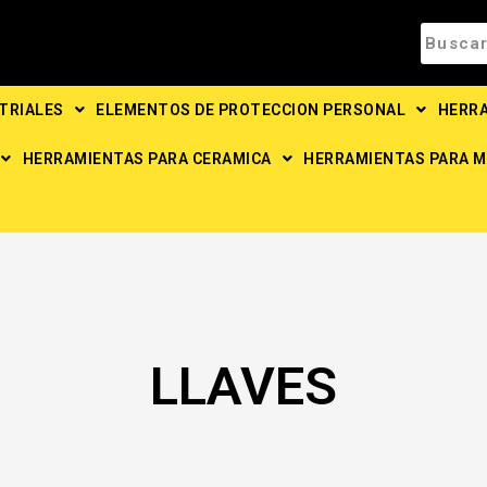
TRIALES
ELEMENTOS DE PROTECCION PERSONAL
HERRA
HERRAMIENTAS PARA CERAMICA
HERRAMIENTAS PARA M
LLAVES