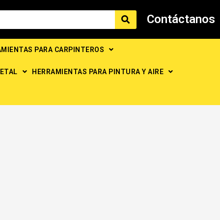
Contáctanos
MIENTAS PARA CARPINTEROS
ETAL
HERRAMIENTAS PARA PINTURA Y AIRE