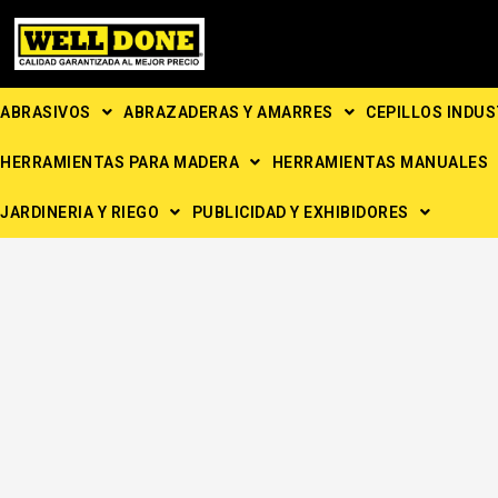
Ir
al
contenido
ABRASIVOS
ABRAZADERAS Y AMARRES
CEPILLOS INDUS
HERRAMIENTAS PARA MADERA
HERRAMIENTAS MANUALES
JARDINERIA Y RIEGO
PUBLICIDAD Y EXHIBIDORES