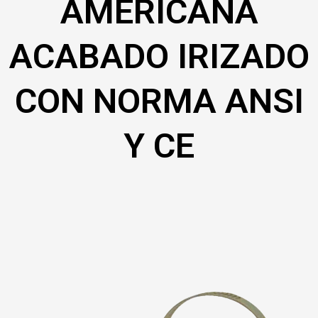
AMERICANA
ACABADO IRIZADO
CON NORMA ANSI
Y CE