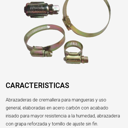
CARACTERISTICAS
Abrazaderas de cremallera para mangueras y uso
general, elaboradas en acero carbón con acabado
irisado para mayor resistencia a la humedad, abrazadera
con grapa reforzada y tornillo de ajuste sin fin.