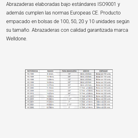
Abrazaderas elaboradas bajo estándares ISO9001 y
además cumplen las normas Europeas CE. Producto
empacado en bolsas de 100, 50, 20 y 10 unidades según
su tamaño. Abrazaderas con calidad garantizada marca
Welldone.