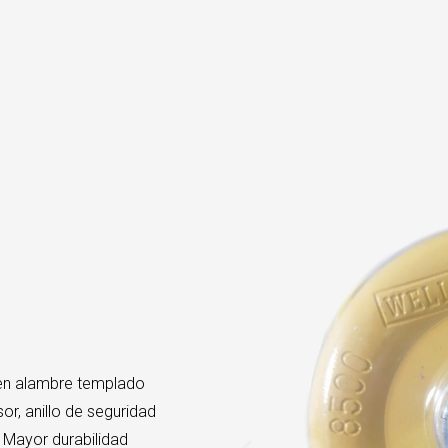
en alambre templado
r, anillo de seguridad
 Mayor durabilidad