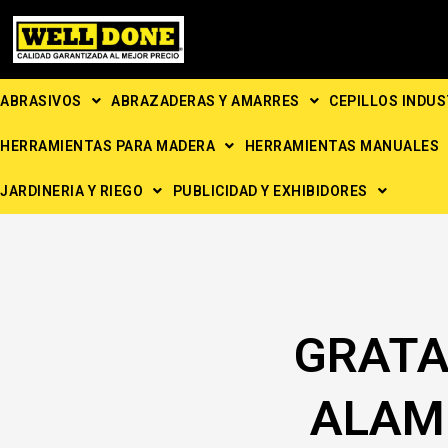
Ir
al
contenido
ABRASIVOS
ABRAZADERAS Y AMARRES
CEPILLOS INDUS
HERRAMIENTAS PARA MADERA
HERRAMIENTAS MANUALES
JARDINERIA Y RIEGO
PUBLICIDAD Y EXHIBIDORES
GRATA
ALAM