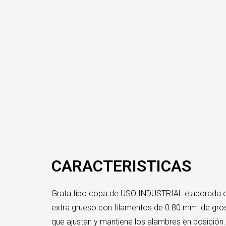
CARACTERISTICAS
Grata tipo copa de USO INDUSTRIAL elaborada 
extra grueso con filamentos de 0.80 mm. de groso
que ajustan y mantiene los alambres en posición.