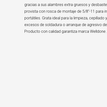
gracias a sus alambres extra gruesos y desbast
provista con rosca de montaje de 5/8″-11 para in
portátiles. Grata ideal para la limpieza, cepillado 
excesos de soldadura o arranque de agresivo de 
Producto con calidad garantiza marca Welldone.