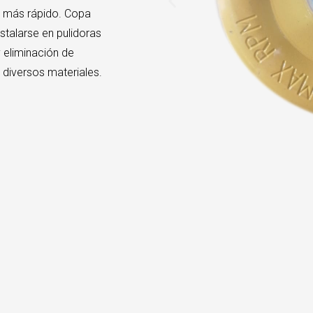
e más rápido. Copa
stalarse en pulidoras
y eliminación de
diversos materiales.