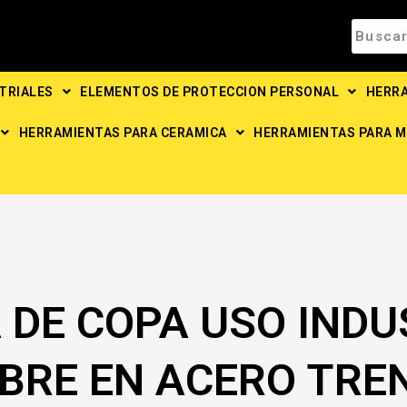
TRIALES
ELEMENTOS DE PROTECCION PERSONAL
HERRA
HERRAMIENTAS PARA CERAMICA
HERRAMIENTAS PARA M
 DE COPA USO INDU
BRE EN ACERO TRE