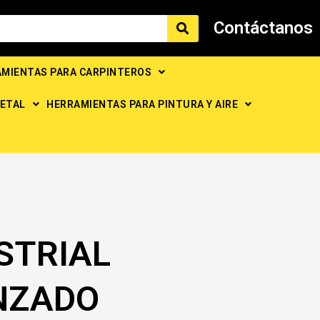
Contáctanos
MIENTAS PARA CARPINTEROS
ETAL
HERRAMIENTAS PARA PINTURA Y AIRE
STRIAL
NZADO