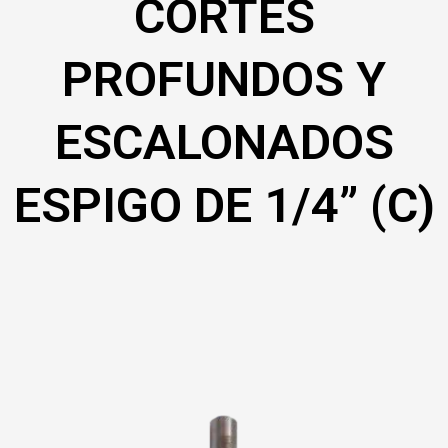
CORTES
PROFUNDOS Y
ESCALONADOS
ESPIGO DE 1/4” (C)