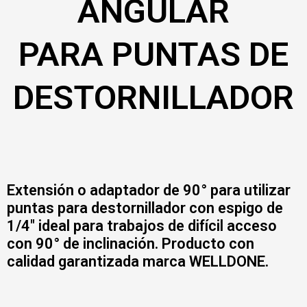
ANGULAR
PARA PUNTAS DE
DESTORNILLADOR
Extensión o adaptador de 90° para utilizar
puntas para destornillador con espigo de
1/4″ ideal para trabajos de difícil acceso
con 90° de inclinación. Producto con
calidad garantizada marca WELLDONE.