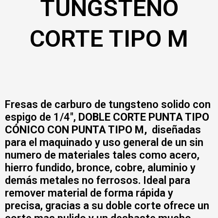
TUNGSTENO
CORTE TIPO M
Fresas de carburo de tungsteno solido con
espigo de 1/4″,
DOBLE CORTE
PUNTA TIPO
CÓNICO CON PUNTA TIPO M,
diseñadas
para el maquinado y uso general de un sin
numero de materiales tales como acero,
hierro fundido, bronce, cobre, aluminio y
demás metales no ferrosos. Ideal para
remover material de forma rápida y
precisa, gracias a su doble corte ofrece un