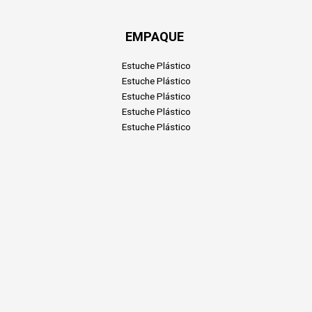
EMPAQUE
Estuche Plástico
Estuche Plástico
Estuche Plástico
Estuche Plástico
Estuche Plástico