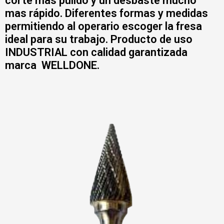
corte mas pulido y un desbaste mucho
mas rápido. Diferentes formas y medidas
permitiendo al operario escoger la fresa
ideal para su trabajo. Producto de uso
INDUSTRIAL con calidad garantizada
marca WELLDONE.