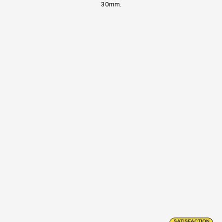
30mm.