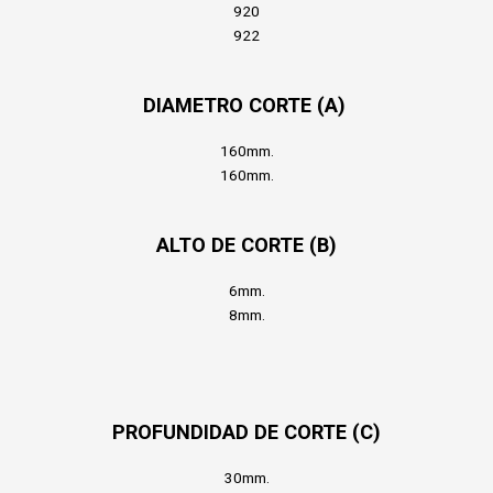
920
922
DIAMETRO CORTE (A)
160mm.
160mm.
ALTO DE CORTE (B)
6mm.
8mm.
PROFUNDIDAD DE CORTE (C)
30mm.