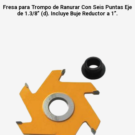
Fresa para Trompo de Ranurar Con Seis Puntas Eje
de 1.3/8” (d). Incluye Buje Reductor a 1”.