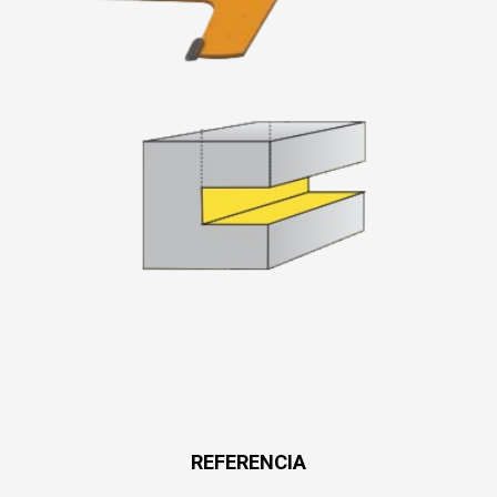
REFERENCIA