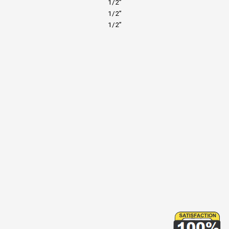
1/2”
1/2”
1/2”