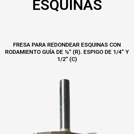
ESQUINAS
FRESA PARA REDONDEAR ESQUINAS CON
RODAMIENTO GUÍA DE ½” (R). ESPIGO DE 1/4” Y
1/2” (C)