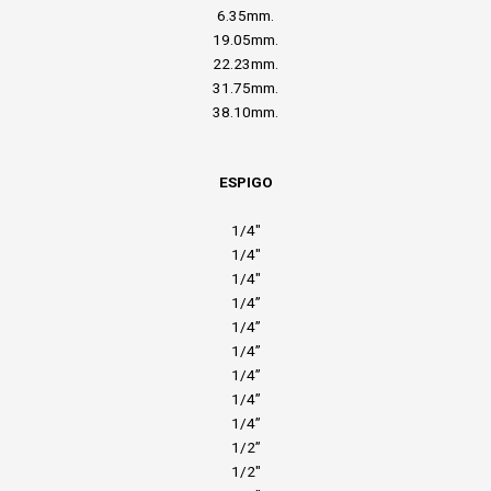
6.35mm.
19.05mm.
22.23mm.
31.75mm.
38.10mm.
ESPIGO
1/4″
1/4″
1/4″
1/4”
1/4”
1/4”
1/4”
1/4”
1/4”
1/2”
1/2″