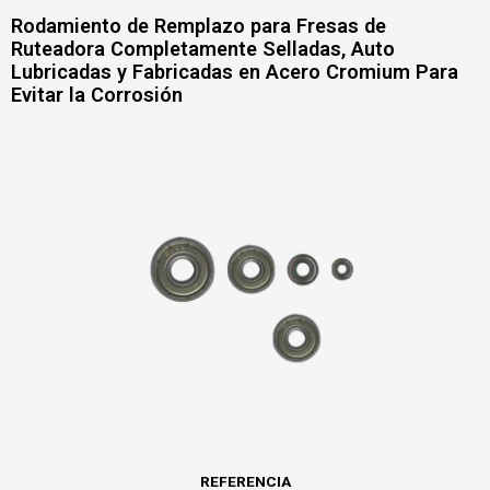
Rodamiento de Remplazo para Fresas de
Ruteadora Completamente Selladas, Auto
Lubricadas y Fabricadas en Acero Cromium Para
Evitar la Corrosión
REFERENCIA