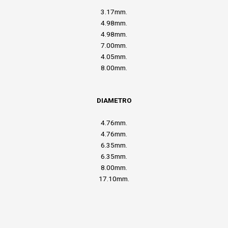
3.17mm.
4.98mm.
4.98mm.
7.00mm.
4.05mm.
8.00mm.
DIAMETRO
4.76mm.
4.76mm.
6.35mm.
6.35mm.
8.00mm.
17.10mm.