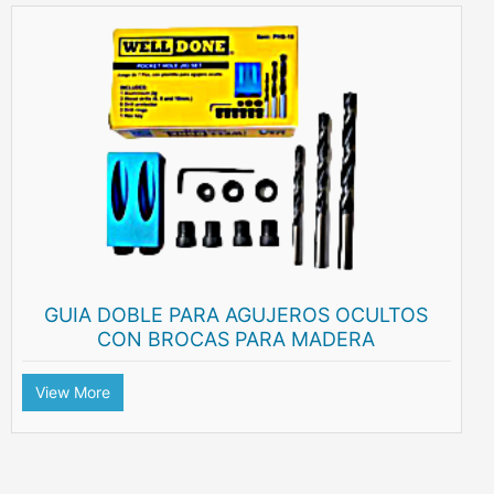
GUIA DOBLE PARA AGUJEROS OCULTOS
CON BROCAS PARA MADERA
View More