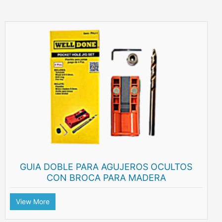
GUIA DOBLE PARA AGUJEROS OCULTOS
CON BROCA PARA MADERA
View More