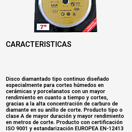
CARACTERISTICAS
Disco diamantado tipo continuo diseñado
especialmente para cortes húmedos en
cerámicas y porcelanatos con un mayor
rendimiento en cuanto a tiempo y cortes,
gracias a la alta concentración de carburo de
diamante en su anillo de corte. Producto tipo o
clase A de mayor duración y mayor rendimiento
en metros de corte. Producto con certificación
ISO 9001 y estandarización EUROPEA EN-12413