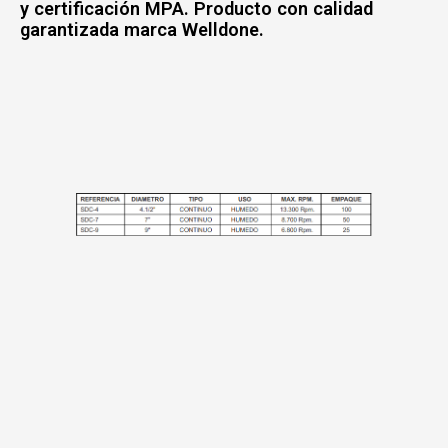
y certificación MPA. Producto con calidad
garantizada marca Welldone.