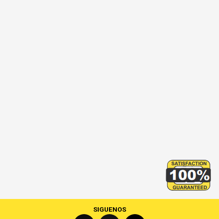
SIGUENOS