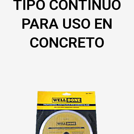
TIPO CONTINUO
PARA USO EN
CONCRETO