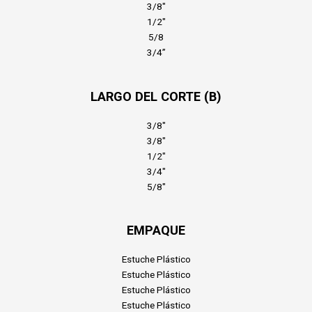
3/8″
1/2″
5/8
3/4”
LARGO DEL CORTE (B)
3/8″
3/8″
1/2″
3/4″
5/8″
EMPAQUE
Estuche Plástico
Estuche Plástico
Estuche Plástico
Estuche Plástico