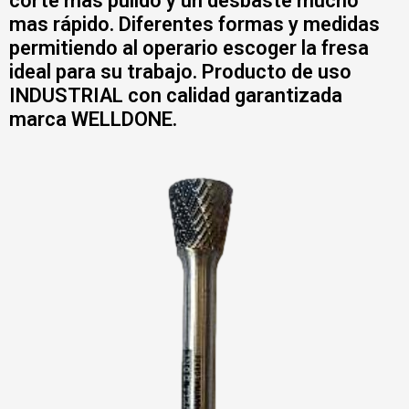
corte mas pulido y un desbaste mucho
mas rápido. Diferentes formas y medidas
permitiendo al operario escoger la fresa
ideal para su trabajo. Producto de uso
INDUSTRIAL con calidad garantizada
marca WELLDONE.