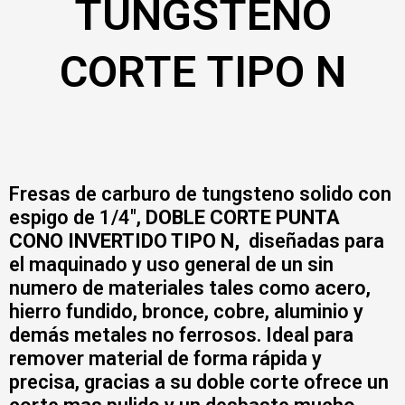
TUNGSTENO
CORTE TIPO N
Fresas de carburo de tungsteno solido con
espigo de 1/4″,
DOBLE CORTE PUNTA
CONO INVERTIDO TIPO N,
diseñadas para
el maquinado y uso general de un sin
numero de materiales tales como acero,
hierro fundido, bronce, cobre, aluminio y
demás metales no ferrosos. Ideal para
remover material de forma rápida y
precisa, gracias a su doble corte ofrece un