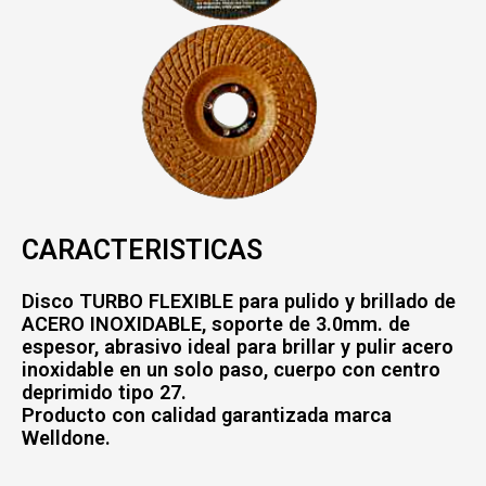
CARACTERISTICAS
Disco TURBO FLEXIBLE para pulido y brillado de
ACERO INOXIDABLE, soporte de 3.0mm. de
espesor, abrasivo ideal para brillar y pulir acero
inoxidable en un solo paso, cuerpo con centro
deprimido tipo 27.
Producto con calidad garantizada marca
Welldone.