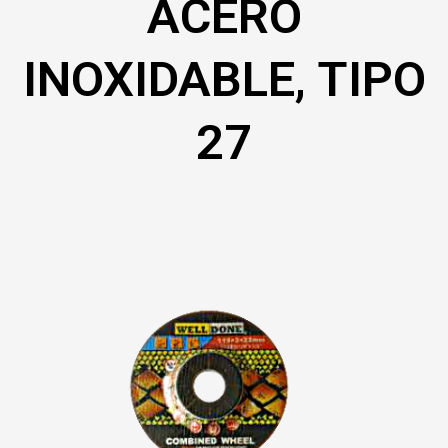
ACERO
INOXIDABLE, TIPO
27