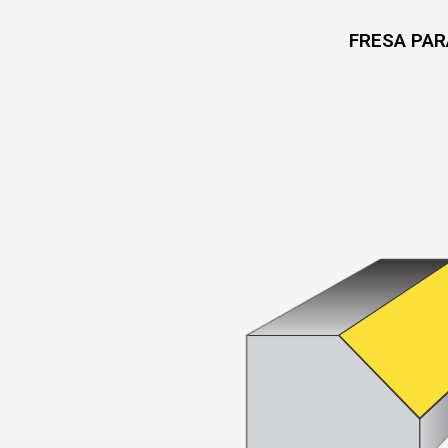
FRESA PAR