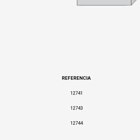
REFERENCIA
12741
12743
12744