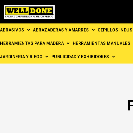
Ir
al
contenido
ABRASIVOS
ABRAZADERAS Y AMARRES
CEPILLOS INDUS
HERRAMIENTAS PARA MADERA
HERRAMIENTAS MANUALES
JARDINERIA Y RIEGO
PUBLICIDAD Y EXHIBIDORES