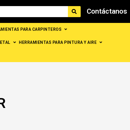
Contáctanos
MIENTAS PARA CARPINTEROS
ETAL
HERRAMIENTAS PARA PINTURA Y AIRE
R