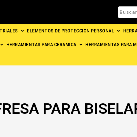
TRIALES
ELEMENTOS DE PROTECCION PERSONAL
HERRA
HERRAMIENTAS PARA CERAMICA
HERRAMIENTAS PARA M
FRESA PARA BISELA