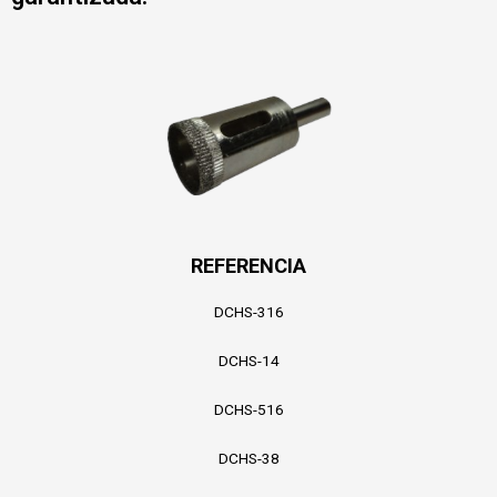
REFERENCIA
DCHS-316
DCHS-14
DCHS-516
DCHS-38