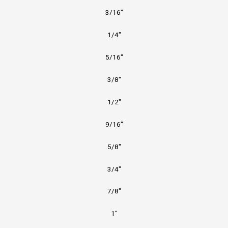
3/16″
1/4″
5/16″
3/8″
1/2″
9/16″
5/8″
3/4″
7/8″
1″