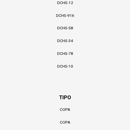
DCHS-12
DCHS-916
DCHS-58
DCHS-34
DCHS-78
DCHS-10
TIPO
COPA
COPA