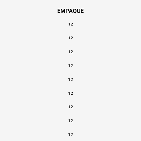
EMPAQUE
12
12
12
12
12
12
12
12
12