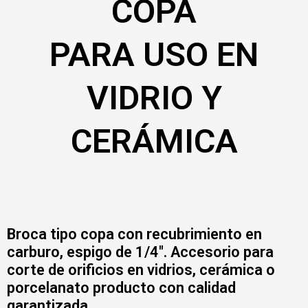
COPA
PARA USO EN
VIDRIO Y
CERÁMICA
Broca tipo copa con recubrimiento en
carburo, espigo de 1/4″. Accesorio para
corte de orificios en vidrios, cerámica o
porcelanato producto con calidad
garantizada.