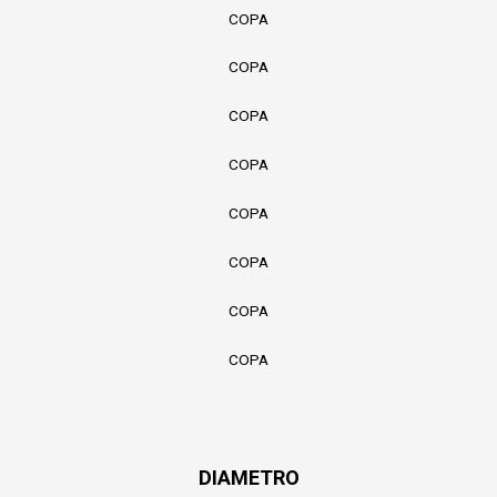
COPA
COPA
COPA
COPA
COPA
COPA
COPA
COPA
DIAMETRO