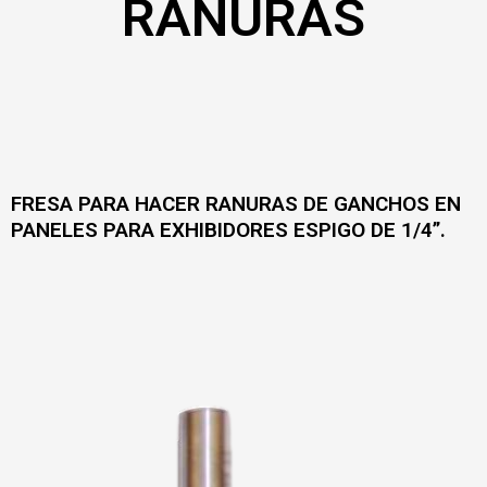
RANURAS
FRESA PARA HACER RANURAS DE GANCHOS EN
PANELES PARA EXHIBIDORES ESPIGO DE 1/4”.