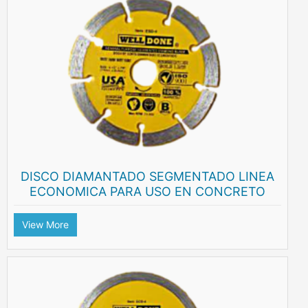
DISCO DIAMANTADO SEGMENTADO LINEA
ECONOMICA PARA USO EN CONCRETO
View More