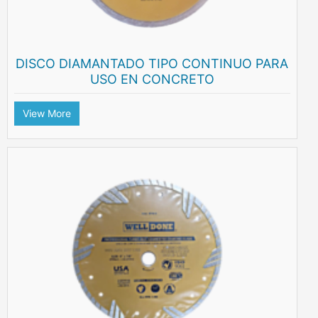
DISCO DIAMANTADO TIPO CONTINUO PARA
USO EN CONCRETO
View More