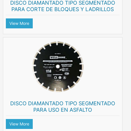
DISCO DIAMANTADO TIPO SEGMENTADO
PARA CORTE DE BLOQUES Y LADRILLOS
View More
DISCO DIAMANTADO TIPO SEGMENTADO
PARA USO EN ASFALTO
View More