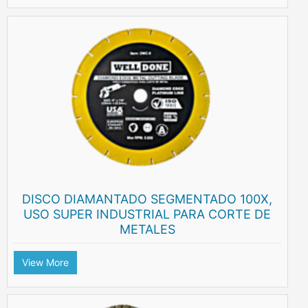
DISCO DIAMANTADO SEGMENTADO 100X,
USO SUPER INDUSTRIAL PARA CORTE DE
METALES
View More