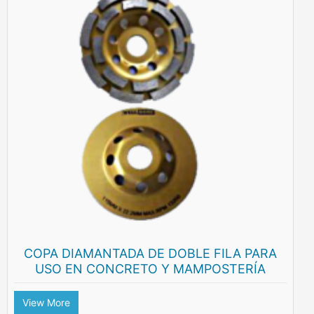
COPA DIAMANTADA DE DOBLE FILA PARA
USO EN CONCRETO Y MAMPOSTERÍA
View More