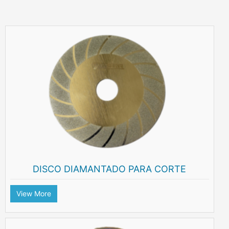
DISCO DIAMANTADO PARA CORTE
View More