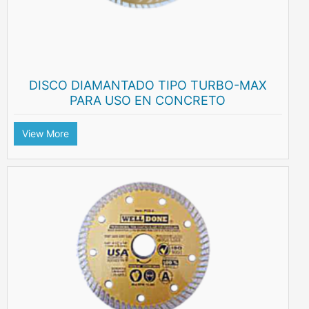
DISCO DIAMANTADO TIPO TURBO-MAX
PARA USO EN CONCRETO
View More