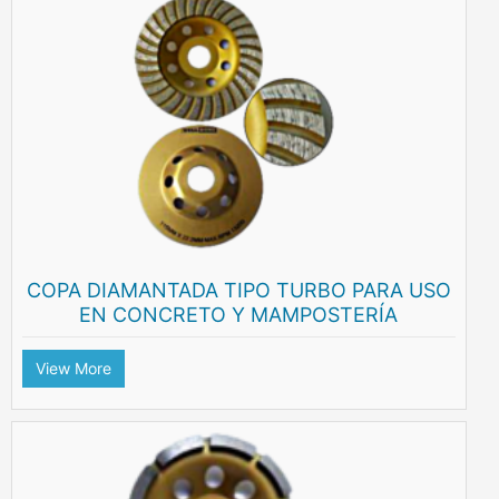
COPA DIAMANTADA TIPO TURBO PARA USO
EN CONCRETO Y MAMPOSTERÍA
View More