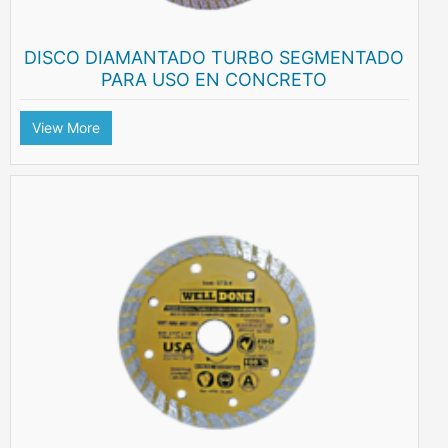
DISCO DIAMANTADO TURBO SEGMENTADO
PARA USO EN CONCRETO
View More