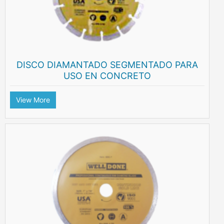
DISCO DIAMANTADO SEGMENTADO PARA
USO EN CONCRETO
View More