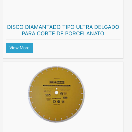
DISCO DIAMANTADO TIPO ULTRA DELGADO
PARA CORTE DE PORCELANATO
View More