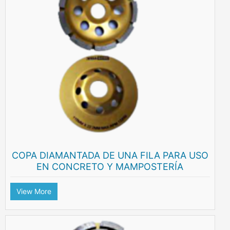
COPA DIAMANTADA DE UNA FILA PARA USO
EN CONCRETO Y MAMPOSTERÍA
View More