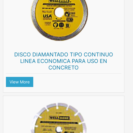
DISCO DIAMANTADO TIPO CONTINUO
LINEA ECONOMICA PARA USO EN
CONCRETO
View More