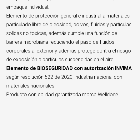
empaque individual.
Elemento de protección general e industrial a materiales
particulado libre de oleosidad, polvos, fluidos y partículas
solidas no toxicas, además cumple una función de
barrera microbiana reduciendo el paso de fluidos
corporales al exterior y además protege contra el riesgo
de exposición a partículas suspendidas en el aire.
Elemento de BIOSEGURIDAD con autorización INVIMA
según resolución 522 de 2020, industria nacional con
materiales nacionales.
Producto con calidad garantizada marca Welldone.