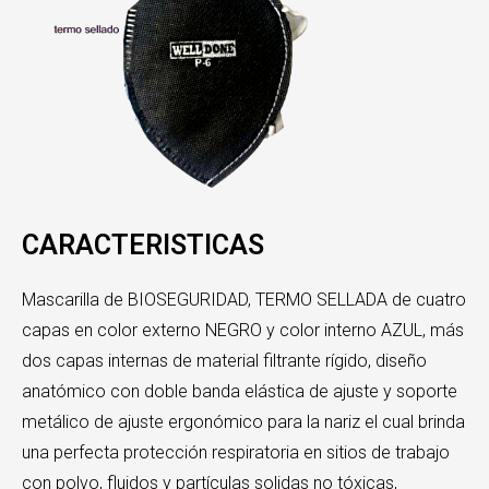
CARACTERISTICAS
Mascarilla de BIOSEGURIDAD, TERMO SELLADA de cuatro
capas en color externo NEGRO y color interno AZUL, más
dos capas internas de material filtrante rígido, diseño
anatómico con doble banda elástica de ajuste y soporte
metálico de ajuste ergonómico para la nariz el cual brinda
una perfecta protección respiratoria en sitios de trabajo
con polvo, fluidos y partículas solidas no tóxicas,