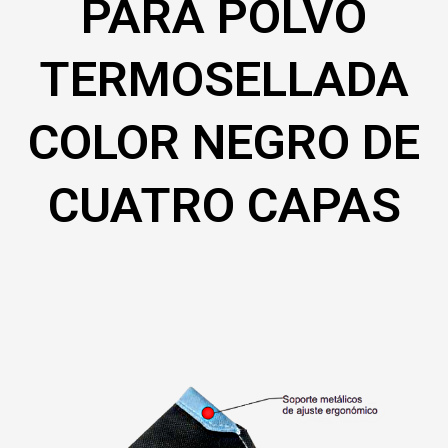
PARA POLVO
TERMOSELLADA
COLOR NEGRO DE
CUATRO CAPAS