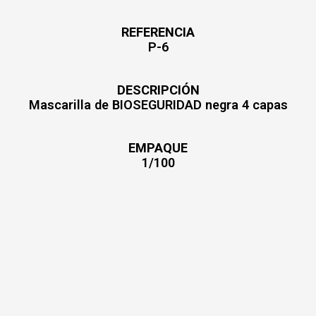
REFERENCIA
P-6
DESCRIPCIÓN
Mascarilla de BIOSEGURIDAD negra 4 capas
EMPAQUE
1/100