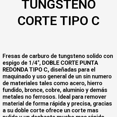
TUNGSTENO
CORTE TIPO C
Fresas de carburo de tungsteno solido con
espigo de 1/4″,
DOBLE CORTE PUNTA
REDONDA TIPO C,
diseñadas para el
maquinado y uso general de un sin numero
de materiales tales como acero, hierro
fundido, bronce, cobre, aluminio y demás
metales no ferrosos. Ideal para remover
material de forma rápida y precisa, gracias
a su doble corte ofrece un corte mas