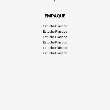
1″
EMPAQUE
Estuche Plástico
Estuche Plástico
Estuche Plástico
Estuche Plástico
Estuche Plástico
Estuche Plástico