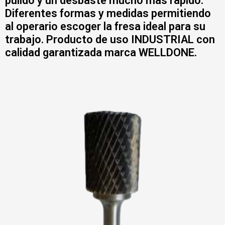
pulido y un desbaste mucho mas rápido.
Diferentes formas y medidas permitiendo
al operario escoger la fresa ideal para su
trabajo. Producto de uso INDUSTRIAL con
calidad garantizada marca WELLDONE.