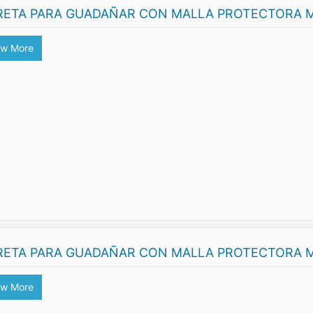
RETA PARA GUADAÑAR CON MALLA PROTECTORA M
ew More
RETA PARA GUADAÑAR CON MALLA PROTECTORA M
ew More