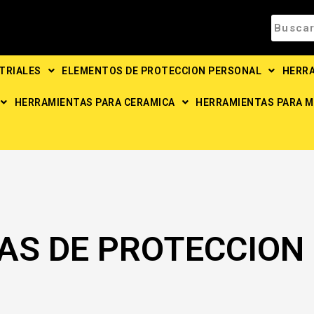
TRIALES
ELEMENTOS DE PROTECCION PERSONAL
HERRA
HERRAMIENTAS PARA CERAMICA
HERRAMIENTAS PARA M
AS DE PROTECCION 