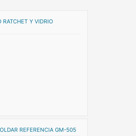
 RATCHET Y VIDRIO
SOLDAR REFERENCIA GM-505