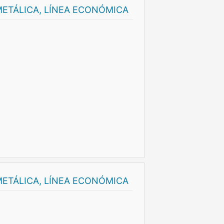
ETÁLICA, LÍNEA ECONÓMICA
ETÁLICA, LÍNEA ECONÓMICA