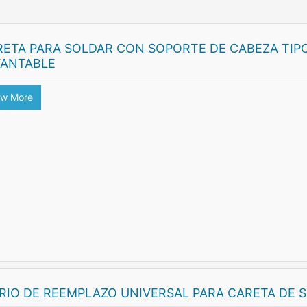
RETA PARA SOLDAR CON SOPORTE DE CABEZA TIPO
VANTABLE
ew More
DRIO DE REEMPLAZO UNIVERSAL PARA CARETA DE 