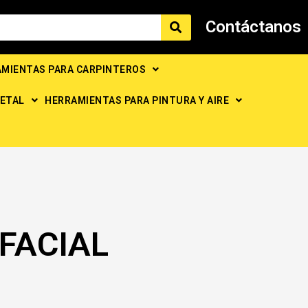
Contáctanos
MIENTAS PARA CARPINTEROS
ETAL
HERRAMIENTAS PARA PINTURA Y AIRE
FACIAL