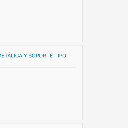
ETÁLICA Y SOPORTE TIPO