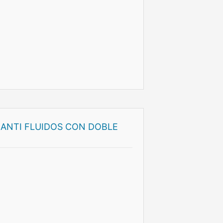
 ANTI FLUIDOS CON DOBLE